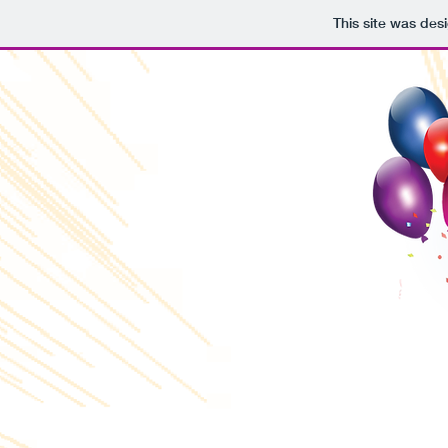
This site was des