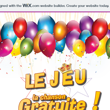
igned with the
.com
website builder. Create your website today.