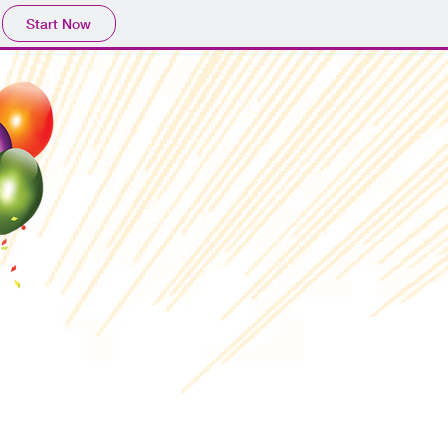
Start Now