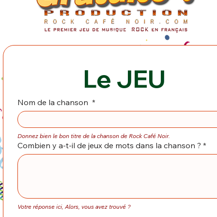
Le JEU
Nom de la chanson
*
Donnez bien le bon titre de la chanson de Rock Café Noir.
Combien y a-t-il de jeux de mots dans la chanson ?
*
Votre réponse ici, Alors, vous avez trouvé ?